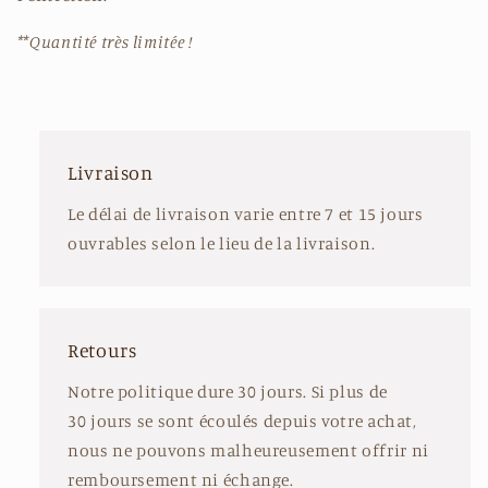
**Quantité très limitée !
Livraison
Le délai de livraison varie entre 7 et 15 jours
ouvrables selon le lieu de la livraison.
Retours
Notre politique dure 30 jours. Si plus de
30 jours se sont écoulés depuis votre achat,
nous ne pouvons malheureusement offrir ni
remboursement ni échange.