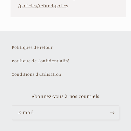
/policies/refund-policy
Politiques de retour
Potilique de Confidentialité
Conditions d'utilisation
Abonnez-vous à nos courriels
E-mail