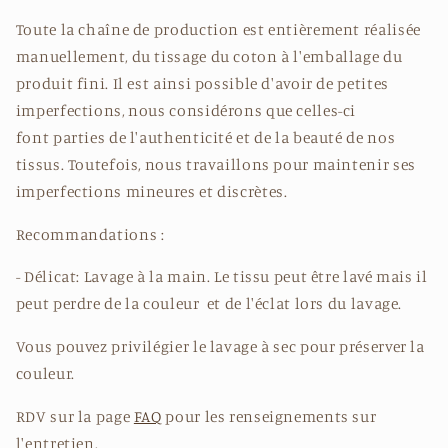
Toute la chaîne de production est entièrement réalisée
manuellement, du tissage du coton à l'emballage du
produit fini. Il est ainsi possible d'avoir de petites
imperfections, nous considérons que
celles-ci
font
parties
de l'authenticité et de la beauté de nos
tissus. Toutefois, nous travaillons pour maintenir ses
imperfections mineures et discrètes.
Recommandations :
- Délicat: Lavage à la main. Le tissu peut être lavé mais il
peut perdre de la couleur et de l'éclat lors du lavage.
Vous pouvez privilégier le lavage à sec pour préserver la
couleur.
RDV sur la page
FAQ
pour les renseignements sur
l'entretien.